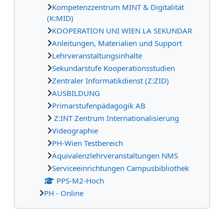
Kompetenzzentrum MINT & Digitalität
(K:MID)
KOOPERATION UNI WIEN LA SEKUNDAR
Anleitungen, Materialien und Support
Lehrveranstaltungsinhalte
Sekundarstufe Kooperationsstudien
Zentraler Informatikdienst (Z:ZID)
AUSBILDUNG
Primarstufenpädagogik AB
Z:INT Zentrum Internationalisierung
Videographie
PH-Wien Testbereich
Äquivalenzlehrveranstaltungen NMS
Serviceeinrichtungen Campusbibliothek
PPS-M2-Hoch
PH - Online