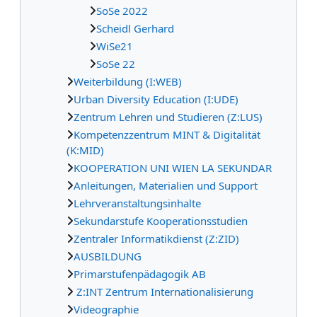
SoSe 2022
Scheidl Gerhard
WiSe21
SoSe 22
Weiterbildung (I:WEB)
Urban Diversity Education (I:UDE)
Zentrum Lehren und Studieren (Z:LUS)
Kompetenzzentrum MINT & Digitalität
(K:MID)
KOOPERATION UNI WIEN LA SEKUNDAR
Anleitungen, Materialien und Support
Lehrveranstaltungsinhalte
Sekundarstufe Kooperationsstudien
Zentraler Informatikdienst (Z:ZID)
AUSBILDUNG
Primarstufenpädagogik AB
Z:INT Zentrum Internationalisierung
Videographie