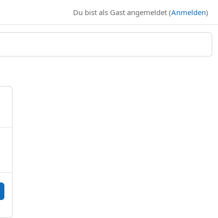
Du bist als Gast angemeldet (
Anmelden
)