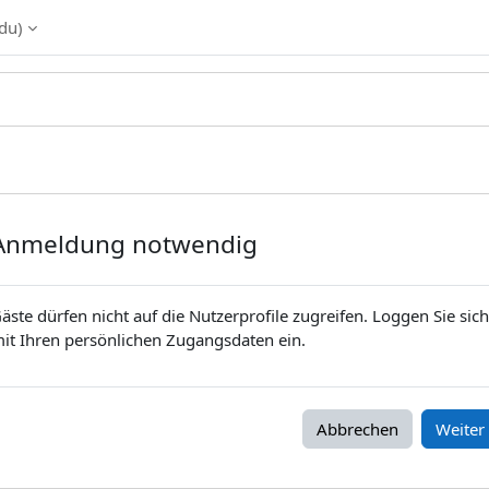
du)‎
Anmeldung notwendig
äste dürfen nicht auf die Nutzerprofile zugreifen. Loggen Sie sich
it Ihren persönlichen Zugangsdaten ein.
Abbrechen
Weiter