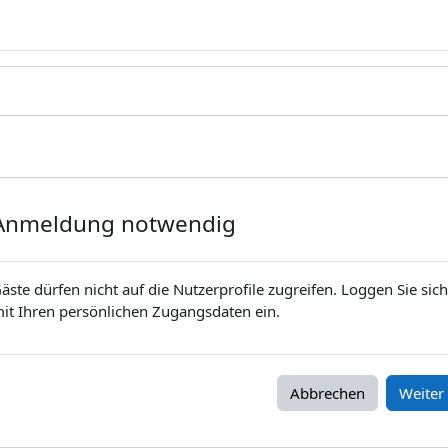
Anmeldung notwendig
äste dürfen nicht auf die Nutzerprofile zugreifen. Loggen Sie sich
it Ihren persönlichen Zugangsdaten ein.
Abbrechen
Weiter