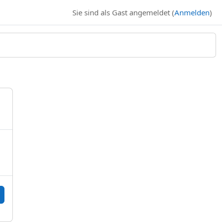
Sie sind als Gast angemeldet (
Anmelden
)