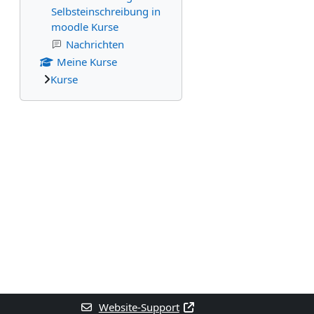
Selbsteinschreibung in
moodle Kurse
Nachrichten
Meine Kurse
Kurse
Website-Support