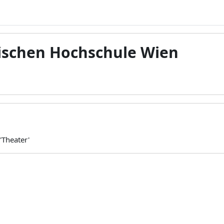
ischen Hochschule Wien
'Theater'