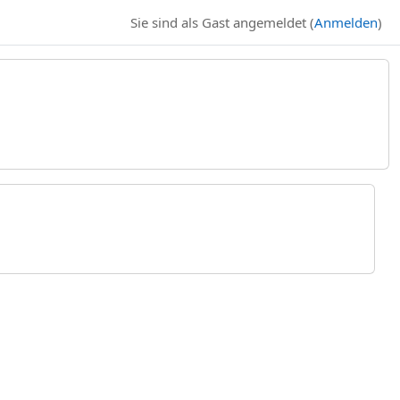
Sie sind als Gast angemeldet (
Anmelden
)