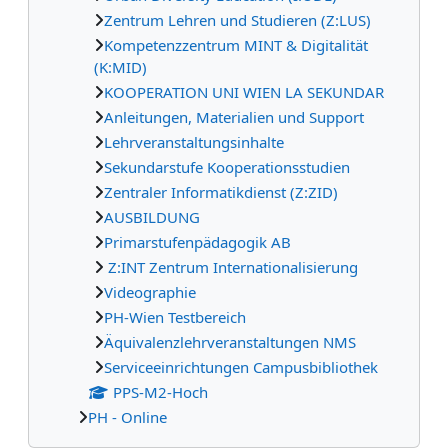
Zentrum Lehren und Studieren (Z:LUS)
Kompetenzzentrum MINT & Digitalität
(K:MID)
KOOPERATION UNI WIEN LA SEKUNDAR
Anleitungen, Materialien und Support
Lehrveranstaltungsinhalte
Sekundarstufe Kooperationsstudien
Zentraler Informatikdienst (Z:ZID)
AUSBILDUNG
Primarstufenpädagogik AB
Z:INT Zentrum Internationalisierung
Videographie
PH-Wien Testbereich
Äquivalenzlehrveranstaltungen NMS
Serviceeinrichtungen Campusbibliothek
PPS-M2-Hoch
PH - Online