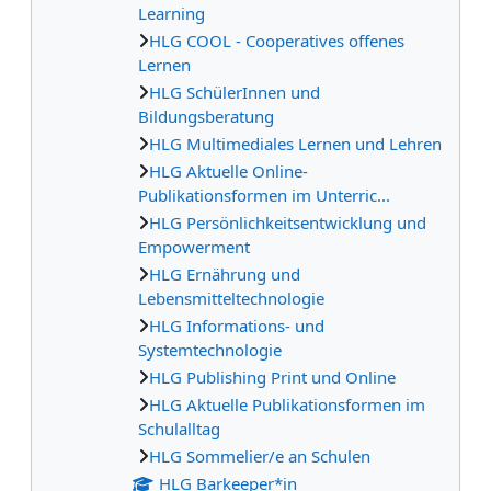
Learning
HLG COOL - Cooperatives offenes
Lernen
HLG SchülerInnen und
Bildungsberatung
HLG Multimediales Lernen und Lehren
HLG Aktuelle Online-
Publikationsformen im Unterric...
HLG Persönlichkeitsentwicklung und
Empowerment
HLG Ernährung und
Lebensmitteltechnologie
HLG Informations- und
Systemtechnologie
HLG Publishing Print und Online
HLG Aktuelle Publikationsformen im
Schulalltag
HLG Sommelier/e an Schulen
HLG Barkeeper*in