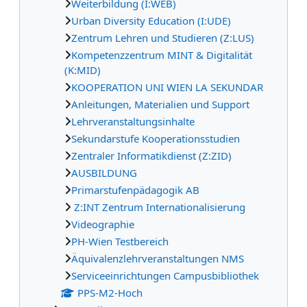
Weiterbildung (I:WEB)
Urban Diversity Education (I:UDE)
Zentrum Lehren und Studieren (Z:LUS)
Kompetenzzentrum MINT & Digitalität
(K:MID)
KOOPERATION UNI WIEN LA SEKUNDAR
Anleitungen, Materialien und Support
Lehrveranstaltungsinhalte
Sekundarstufe Kooperationsstudien
Zentraler Informatikdienst (Z:ZID)
AUSBILDUNG
Primarstufenpädagogik AB
Z:INT Zentrum Internationalisierung
Videographie
PH-Wien Testbereich
Äquivalenzlehrveranstaltungen NMS
Serviceeinrichtungen Campusbibliothek
PPS-M2-Hoch