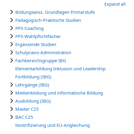
Expand all
Bildungswiss. Grundlagen Primarstufe
Pädagogisch-Praktische Studien
PPS-Coaching
PPS-Wahlpflichtfächer
Ergänzende Studien
Schulpraxis-Administration
Fachbereichsgruppe IBG
Elementarbildung Inklusion und Leadership
Fortbildung (IBG)
Lehrgänge (IBG)
Medienbildung und informatische Bildung
Ausbildung (IBG)
Master C25
BAC C25
Nostrifizierung und EU-Angleichung